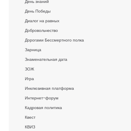
День знаний
День Победы
Диалог на равных
Добровольчество
Дорогами Бессмертного полка
Зарница
Знаменательная дата
ЗОЖ
Игра
Инклюзивная платформа
Интернет-форум
Кадровая политика
Квест
КВИЗ