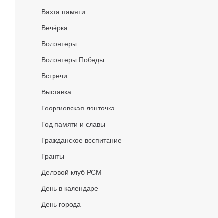
Вахта памяти
Вечёрка
Волонтеры
Волонтеры Победы
Встречи
Выставка
Георгиевская ленточка
Год памяти и славы
Гражданское воспитание
Гранты
Деловой клуб РСМ
День в календаре
День города