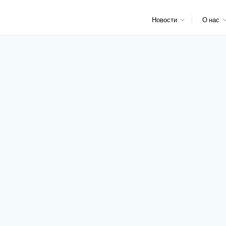
Новости
О нас