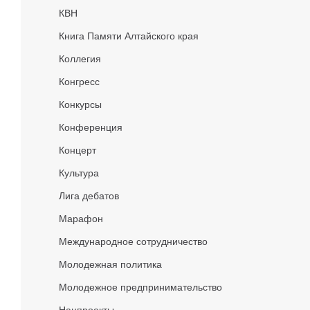
КВН
Книга Памяти Алтайского края
Коллегия
Конгресс
Конкурсы
Конференция
Концерт
Культура
Лига дебатов
Марафон
Международное сотрудничество
Молодежная политика
Молодежное предпринимательство