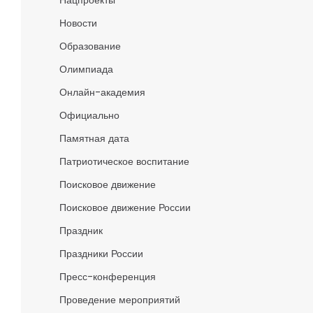
Нацпроекты
Новости
Образование
Олимпиада
Онлайн-академия
Официально
Памятная дата
Патриотическое воспитание
Поисковое движение
Поисковое движение России
Праздник
Праздники России
Пресс-конференция
Проведение мероприятий