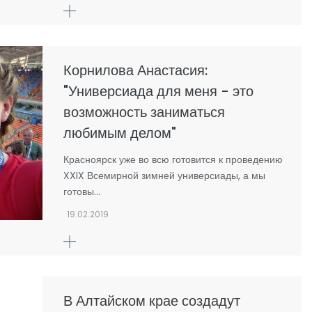
Корнилова Анастасия:
"Универсиада для меня - это
возможность заниматься
любимым делом"
Красноярск уже во всю готовится к проведению
XXIX Всемирной зимней универсиады, а мы
готовы…
19.02.2019
В Алтайском крае создадут