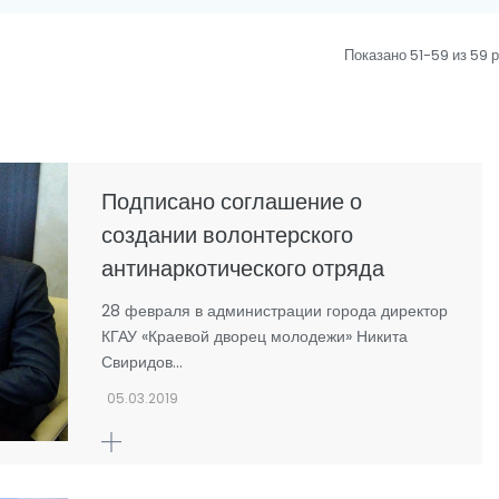
Показано 51-59 из 59 
Подписано соглашение о
создании волонтерского
антинаркотического отряда
28 февраля в администрации города директор
КГАУ «Краевой дворец молодежи» Никита
Свиридов…
05.03.2019