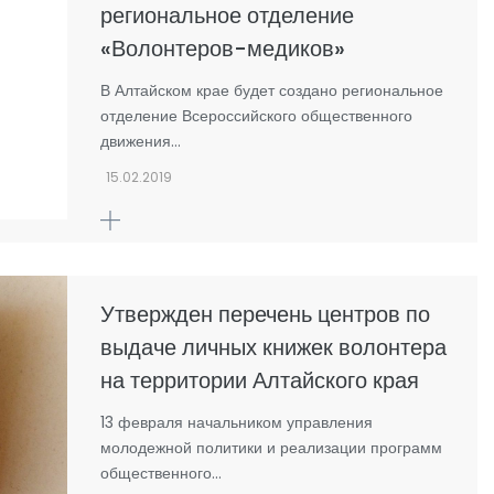
региональное отделение
«Волонтеров-медиков»
В Алтайском крае будет создано региональное
отделение Всероссийского общественного
движения…
15.02.2019
Утвержден перечень центров по
выдаче личных книжек волонтера
на территории Алтайского края
13 февраля начальником управления
молодежной политики и реализации программ
общественного…