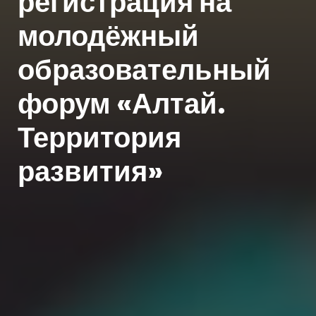
регистрация на
молодёжный
образовательный
форум «Алтай.
Территория
развития»