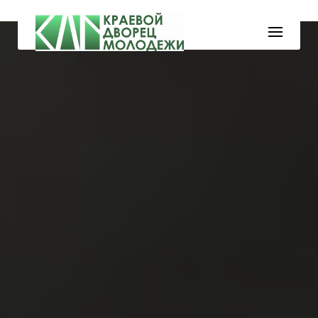
Skip
to
content