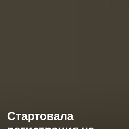
Стартовала